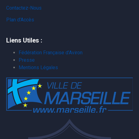
Contactez-Nous
Plan d’Accès
Liens Utiles :
Fédération Française d’Aviron
Presse
Mentions Légales