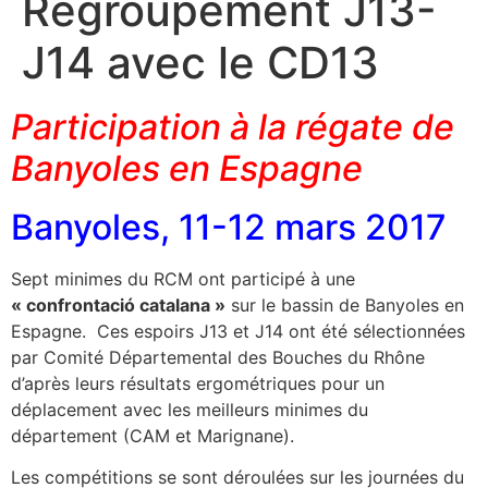
Regroupement J13-
J14 avec le CD13
Participation à la régate de
Banyoles en Espagne
Banyoles, 11-12 mars 2017
Sept minimes du RCM ont participé à une
« confrontació catalana »
sur le bassin de Banyoles en
Espagne. Ces espoirs J13 et J14 ont été sélectionnées
par Comité Départemental des Bouches du Rhône
d’après leurs résultats ergométriques pour un
déplacement avec les meilleurs minimes du
département (CAM et Marignane).
Les compétitions se sont déroulées sur les journées du