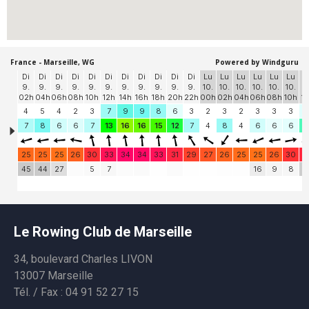
Le Rowing Club de Marseille
34, boulevard Charles LIVON
13007 Marseille
Tél. / Fax : 04 91 52 27 15