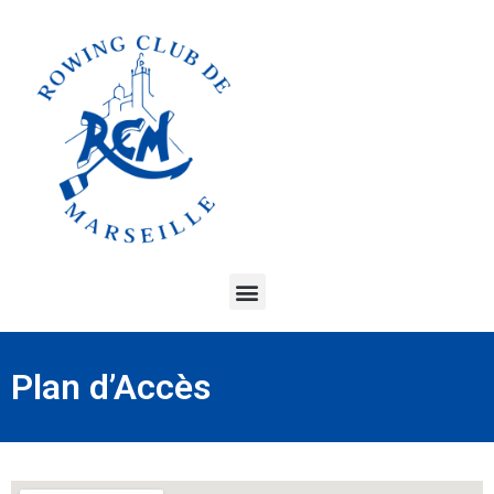
Plan d’Accès