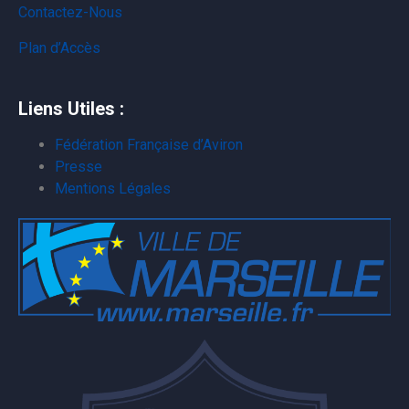
Contactez-Nous
Plan d’Accès
Liens Utiles :
Fédération Française d’Aviron
Presse
Mentions Légales