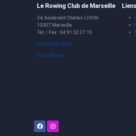
Le Rowing Club de Marseille
Liens
34, boulevard Charles LIVON
13007 Marseille
Tél. / Fax : 04 91 52 27 15
Contactez-Nous
Plan d’Accès