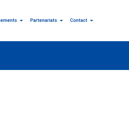
nements
Partenariats
Contact