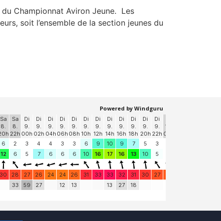
 du Championnat Aviron Jeune. Les
rs, soit l’ensemble de la section jeunes du