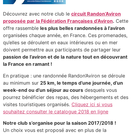
Découvrez avec notre club le
circuit Randon’Aviron
proposée par la Fédération Françaises d’Aviron
.
Cette
offre rassemble
les plus belles randonnées à l’aviron
organisées chaque année, en France. Ces promenades,
qu’elles se déroulent en eaux intérieures ou en mer
doivent permettre aux participants de partager leur
passion de l’aviron et de la nature tout en découvrant
la France en ramant !
En pratique : une randonnée Randon’Aviron se déroule
au minimum sur
25 km, le temps d’une journée, d’un
week-end ou d’un séjour au cours
desquels vous
pourrez bénéficier des repas, des hébergements et des
visites touristiques organisés.
Cliquez ici si vous
souhaitez consulter le catalogue 2018 en ligne
Notre club s’organise pour la saison 2017/2018 !
Un choix vous est proposé avec en plus de la