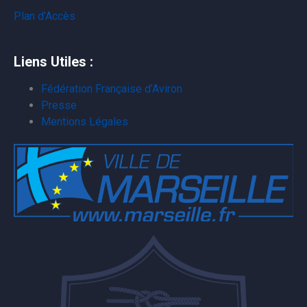
Plan d’Accès
Liens Utiles :
Fédération Française d’Aviron
Presse
Mentions Légales