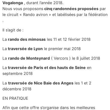
Vogalonga
, durant l’année 2018.
Nous vous proposons
cinq randonnées proposées
par
le circuit « Rando aviron » et labélisées par la fédération
.
Il s’agit de :
La
rando des mimosas
les 11 et 12 février 2018
La
traversée de Lyon
le premier mai 2018
La
rando de Monteynard
( Vercors ) le 8 juillet 2018
La
traversée de Paris et des hauts de Seine
en
septembre 2018
La
traversée de Nice Baie des Anges
les 1 et 2
décembre 2018
EN PRATIQUE
Afin que cette offre s’organise dans les meilleures