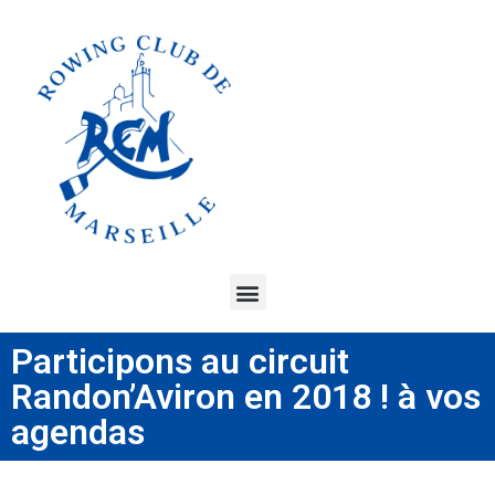
Participons au circuit
Randon’Aviron en 2018 ! à vos
agendas