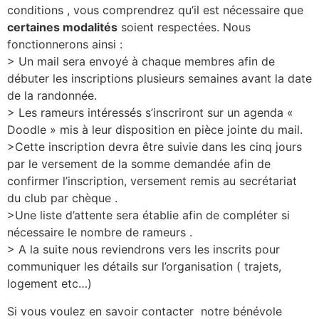
conditions , vous comprendrez qu’il est nécessaire que
certaines modalités
soient respectées. Nous
fonctionnerons ainsi :
> Un mail sera envoyé à chaque membres afin de
débuter les inscriptions plusieurs semaines avant la date
de la randonnée.
> Les rameurs intéressés s’inscriront sur un agenda «
Doodle » mis à leur disposition en pièce jointe du mail.
>Cette inscription devra être suivie dans les cinq jours
par le versement de la somme demandée afin de
confirmer l’inscription, versement remis au secrétariat
du club par chèque .
>Une liste d’attente sera établie afin de compléter si
nécessaire le nombre de rameurs .
> A la suite nous reviendrons vers les inscrits pour
communiquer les détails sur l’organisation ( trajets,
logement etc…)
Si vous voulez en savoir contacter notre bénévole