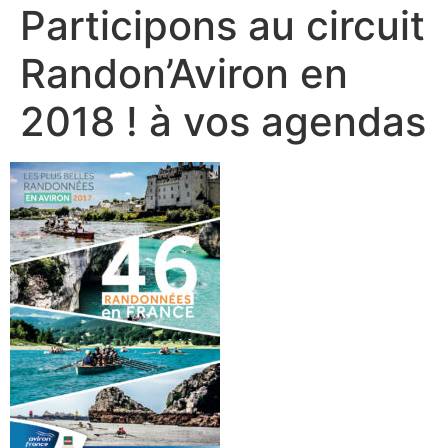
Participons au circuit
Randon’Aviron en
2018 ! à vos agendas