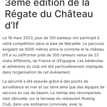
3ème édition de la
Régate du Château
d’If
Le 18 mars 2023, plus de 100 bateaux ont participé à
cette compétition dans la baie de Marseille. Le parcours
exigeant de 6000 mètres entre la corniche et le château
d’If a vu s’affronter près de 300 rameurs venus de 23
clubs différents, de France et d’Espagne. Les bénévoles
et adhérents du club ont été particulièrement impliqués
dans l’organisation de cet événement.
La sécurité a été assurée grâce à des points de
surveillance en mer et sur terre ainsi que des équipes de
secours en cas de besoin. La remise des récompenses
s’est déroulée, sur la terrasse du restaurant Rowing
Club, dans une ambiance conviviale, avec la