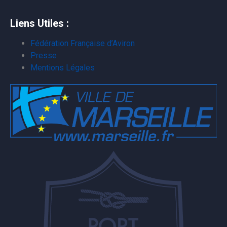
Liens Utiles :
Fédération Française d’Aviron
Presse
Mentions Légales