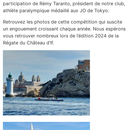
participation de Rémy Taranto, président de notre club,
athlète paralympique médaillé aux JO de Tokyo.
Retrouvez les photos de cette compétition qui suscite
un engouement croissant chaque année. Nous espérons
vous retrouver nombreux lors de l’édition 2024 de la
Régate du Château d’If.