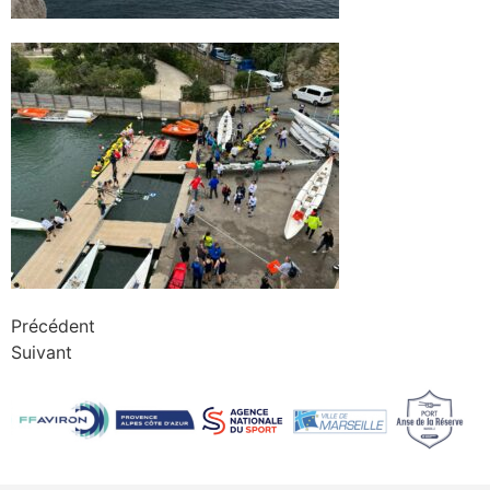
Précédent
Suivant