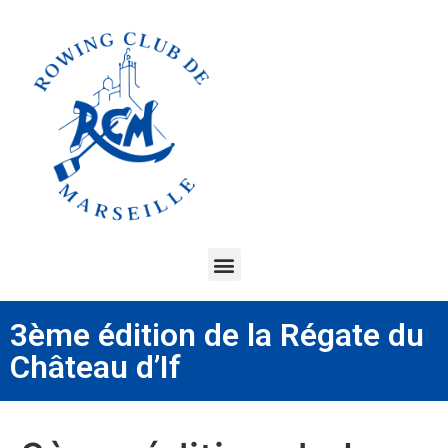
3ème édition de la Régate du
Château d’If