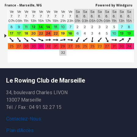
Le Rowing Club de Marseille
34, boulevard Charles LIVON
13007 Marseille
Tél. / Fax : 04 91 52 27 15
Contactez-Nous
Plan d’Accès