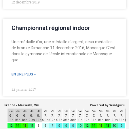
12 décembre 2019
Championnat régional indoor
Une médaille d’or, une médaille d’argent, deux médailles
de bronze Dimanche 11 décembre 2016, Manosque C’est
dans le gymnase de l’école internationale de Manosque
que
EN LIRE PLUS »
23 janvier 2017