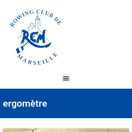
ergomètre