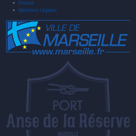
Presse
Mentions Légales