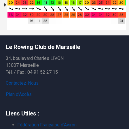
Le Rowing Club de Marseille
34, boulevard Charles LIVON
13007 Marseille
Tél. / Fax : 04 91 52 27 15
Contactez-Nous
Plan d’Accès
Liens Utiles :
Fédération Française d’Aviron