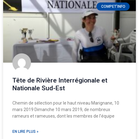
COMPET'INFO
Tête de Rivière Interrégionale et
Nationale Sud-Est
Chemin de sélection pour le haut niveau Marignane, 10
mars 2019 Dimanche 10 mars 2019, de nombreux
rameurs et rameuses, dont les membres de l’équipe
EN LIRE PLUS »