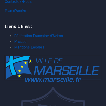
Contactez-Nous
Plan d’Accès
Liens Utiles :
Fédération Française d’Aviron
Presse
Mentions Légales