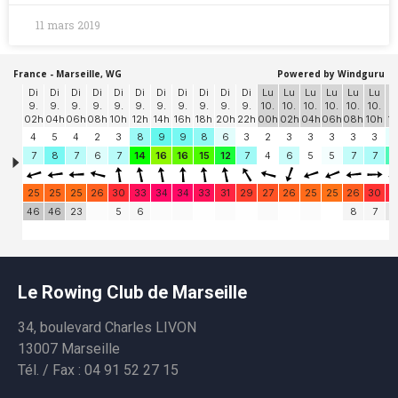
11 mars 2019
Le Rowing Club de Marseille
34, boulevard Charles LIVON
13007 Marseille
Tél. / Fax : 04 91 52 27 15